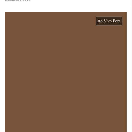
Ao Vivo Fora