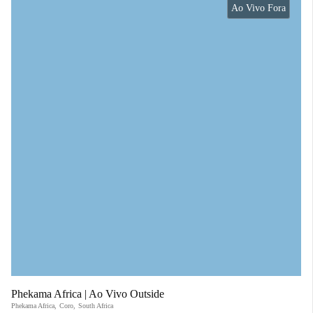
Ao Vivo Fora
Phekama Africa | Ao Vivo Outside
Phekama Africa
,
Coro
,
South Africa