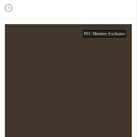
PFC Member Exclusive