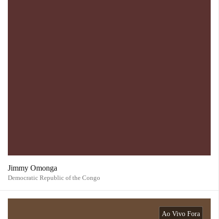
Jimmy Omonga
Democratic Republic of the Congo
Ao Vivo Fora