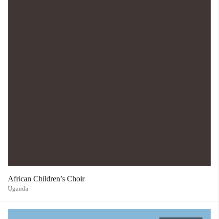
African Children’s Choir
Uganda