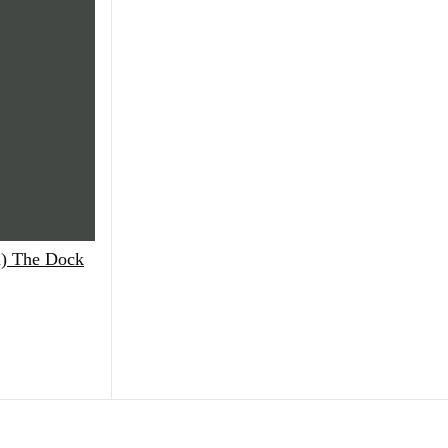
On) The Dock