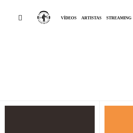
VÍDEOS
ARTISTAS
STREAMING