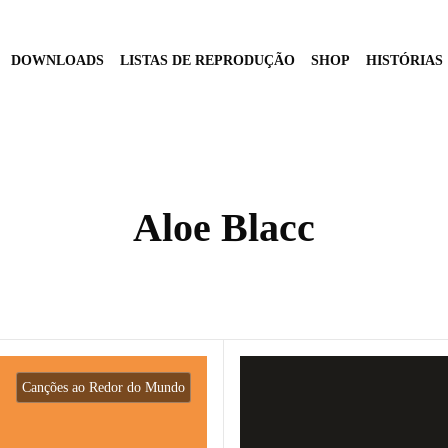
DOWNLOADS
LISTAS DE REPRODUÇÃO
SHOP
HISTÓRIAS
Aloe Blacc
Canções ao Redor do Mundo