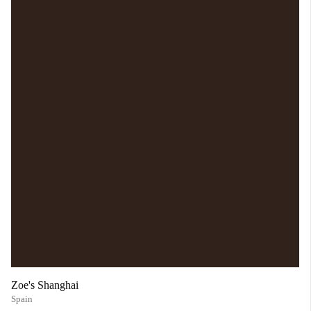
Zoe's Shanghai
Spain