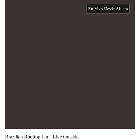
En Vivo Desde Afuera
Brazilian Rooftop Jam | Live Outside