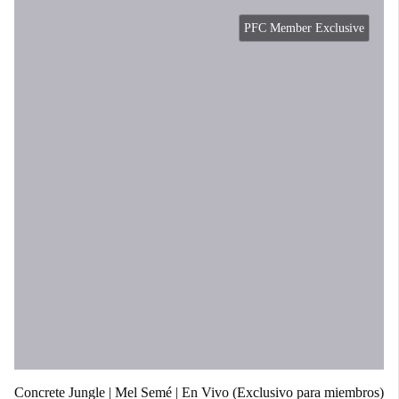
PFC Member Exclusive
Concrete Jungle | Mel Semé | En Vivo (Exclusivo para miembros)