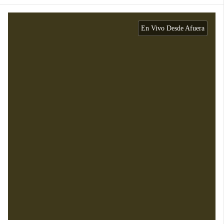
En Vivo Desde Afuera