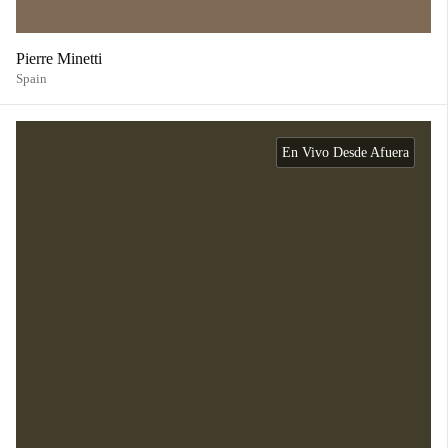
Pierre Minetti
Spain
En Vivo Desde Afuera