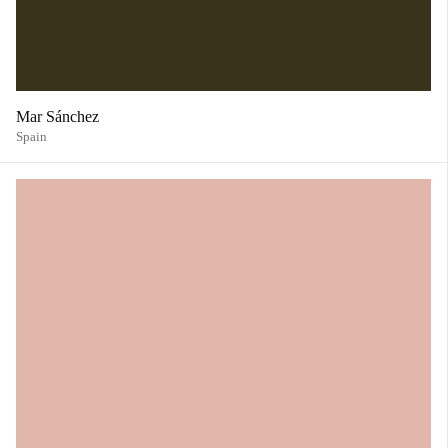
Mar Sánchez
Spain