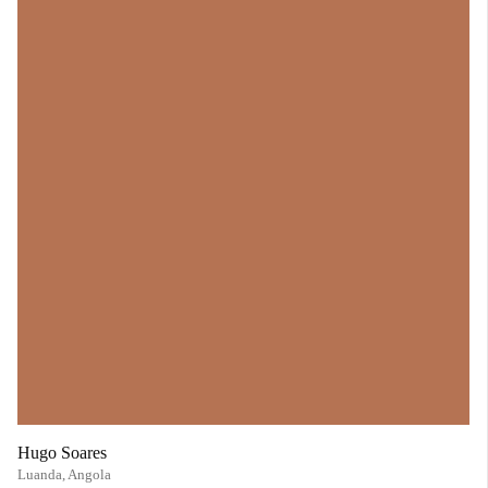
Hugo Soares
Luanda,
Angola