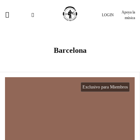
Apoya la
LOGIN
música
Barcelona
Exclusivo para Miembros