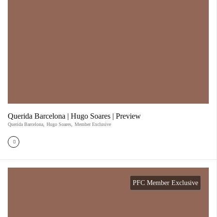
Querida Barcelona | Hugo Soares | Preview
Querida Barcelona
,
Hugo Soares
,
Member Exclusive
PFC Member Exclusive