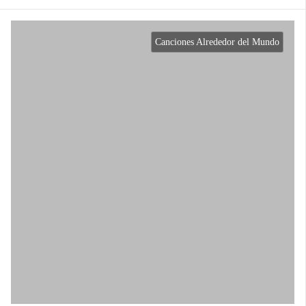
Canciones Alrededor del Mundo