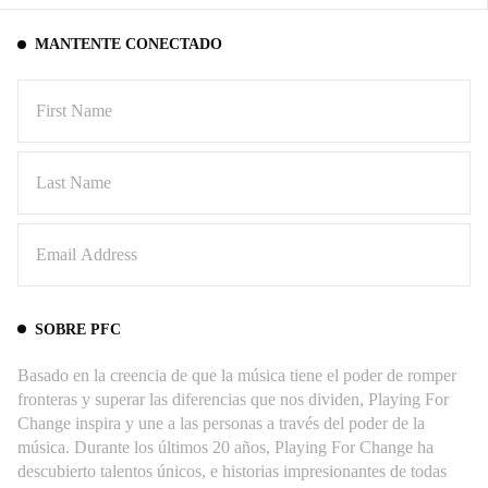
MANTENTE CONECTADO
SOBRE PFC
Basado en la creencia de que la música tiene el poder de romper
fronteras y superar las diferencias que nos dividen, Playing For
Change inspira y une a las personas a través del poder de la
música. Durante los últimos 20 años, Playing For Change ha
descubierto talentos únicos, e historias impresionantes de todas