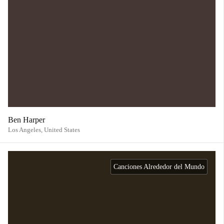
Ben Harper
Los Angeles,
United States
Canciones Alrededor del Mundo