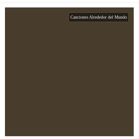
Canciones Alrededor del Mundo