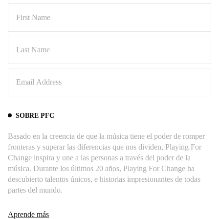
SOBRE PFC
Basado en la creencia de que la música tiene el poder de romper
fronteras y superar las diferencias que nos dividen, Playing For
Change inspira y une a las personas a través del poder de la
música. Durante los últimos 20 años, Playing For Change ha
descubierto talentos únicos, e historias impresionantes de todas
partes del mundo.
Aprende más