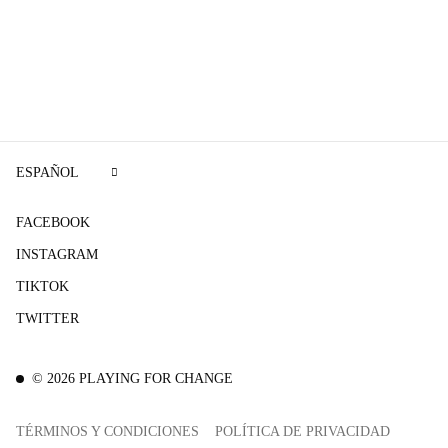
ESPAÑOL
FACEBOOK
INSTAGRAM
TIKTOK
TWITTER
©
2026
PLAYING FOR CHANGE
TÉRMINOS Y CONDICIONES
POLÍTICA DE PRIVACIDAD