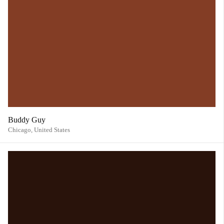
Buddy Guy
Chicago,
United States