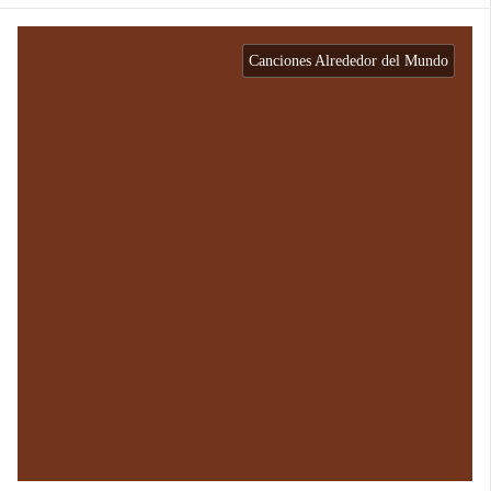
Canciones Alrededor del Mundo