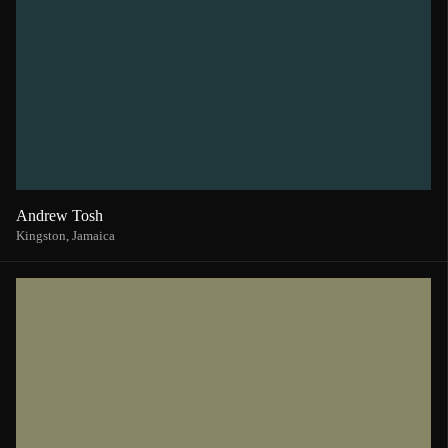
Andrew Tosh
Kingston,
Jamaica