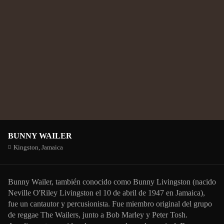
BUNNY WAILER
Kingston,
Jamaica
Bunny Wailer, también conocido como Bunny Livingston (nacido
Neville O'Riley Livingston el 10 de abril de 1947 en Jamaica),
fue un cantautor y percusionista. Fue miembro original del grupo
de reggae The Wailers, junto a Bob Marley y Peter Tosh.