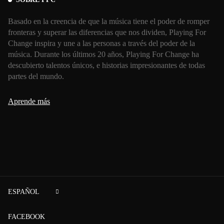
Basado en la creencia de que la música tiene el poder de romper
fronteras y superar las diferencias que nos dividen, Playing For
Change inspira y une a las personas a través del poder de la
música. Durante los últimos 20 años, Playing For Change ha
descubierto talentos únicos, e historias impresionantes de todas
partes del mundo.
Aprende más
ESPAÑOL
FACEBOOK