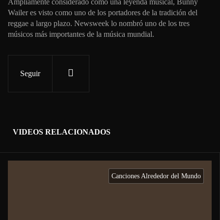
Ampliamente considerado como una leyenda musical, Bunny
Wailer es visto como uno de los portadores de la tradición del
reggae a largo plazo. Newsweek lo nombró uno de los tres
músicos más importantes de la música mundial.
Seguir
VIDEOS RELACIONADOS
Canciones Alrededor del Mundo