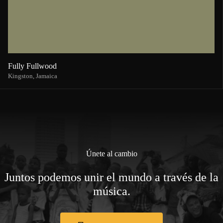
Fully Fullwood
Kingston,
Jamaica
Únete al cambio
Juntos podemos unir el mundo a través de la
música.