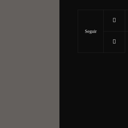
Seguir