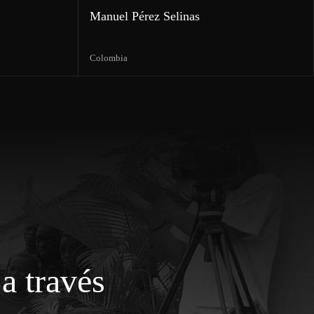
Manuel Pérez Selinas
Colombia
a través