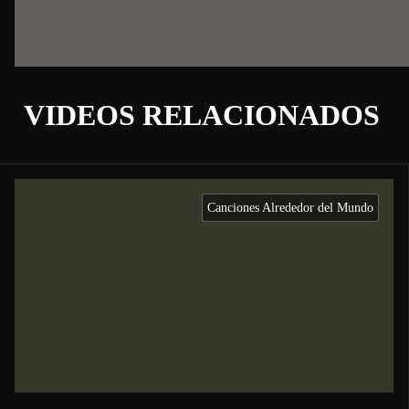
VIDEOS RELACIONADOS
Canciones Alrededor del Mundo