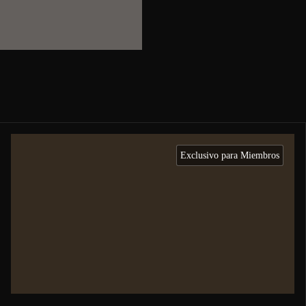
Exclusivo para Miembros