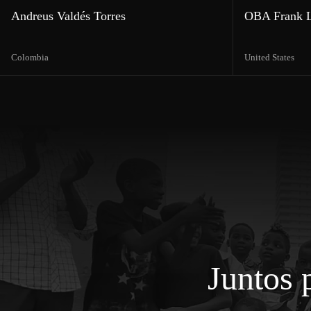
Andreus Valdés Torres
OBA Frank 
Colombia
United States
Juntos 