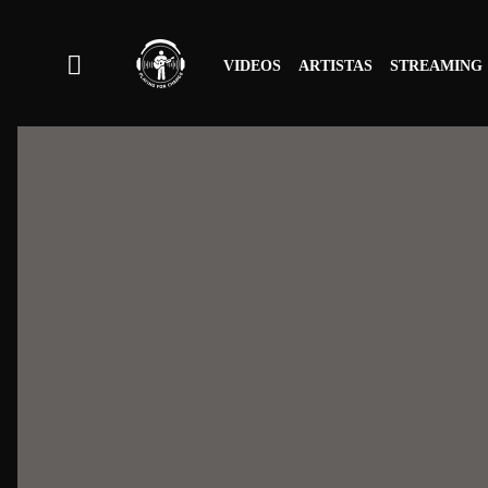
VIDEOS
ARTISTAS
STREAMING