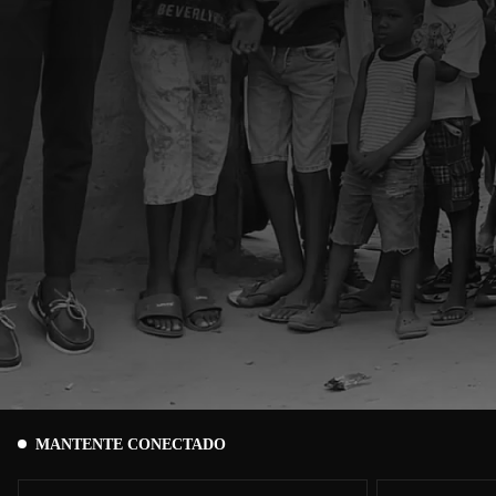
MANTENTE CONECTADO