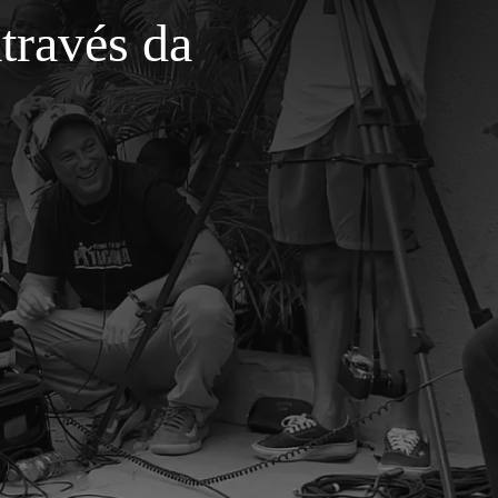
través da