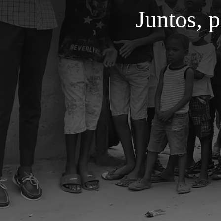
Juntos, 