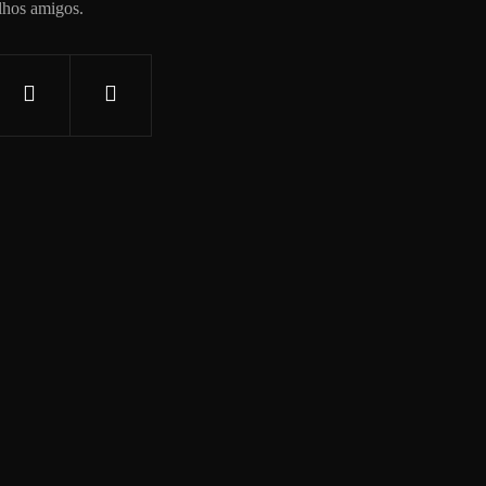
lhos amigos.