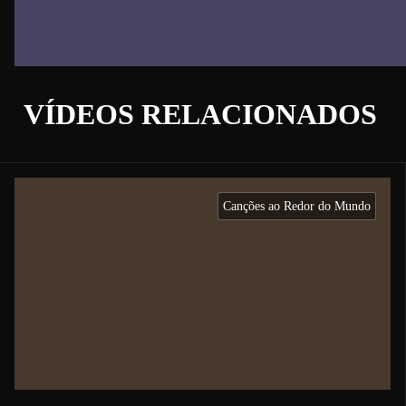
VÍDEOS RELACIONADOS
Canções ao Redor do Mundo