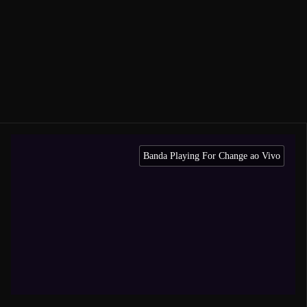
Banda Playing For Change ao Vivo