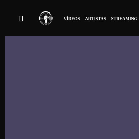
VÍDEOS
ARTISTAS
STREAMING