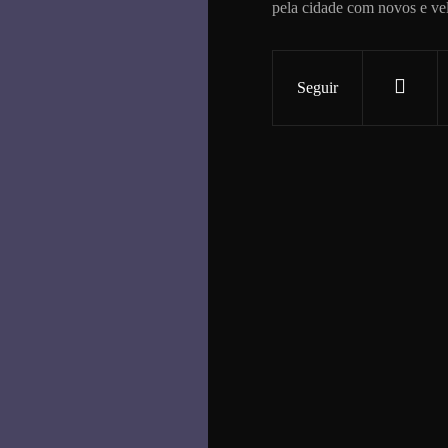
pela cidade com novos e ve
Seguir