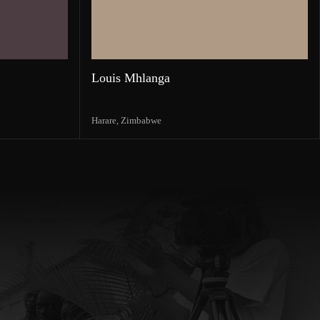
Louis Mhlanga
Harare,
Zimbabwe