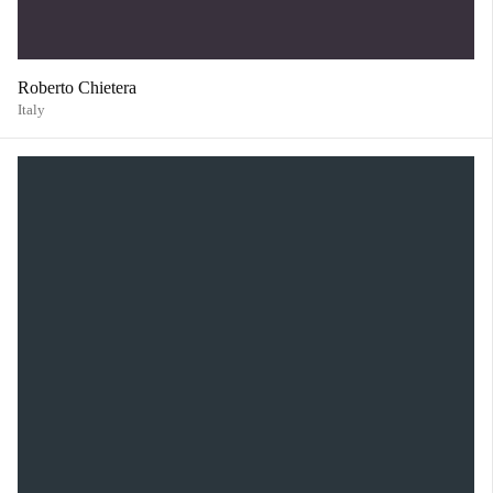
Roberto Chietera
Italy