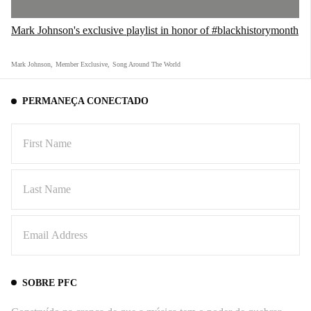
Mark Johnson's exclusive playlist in honor of #blackhistorymonth
Mark Johnson
,
Member Exclusive
,
Song Around The World
PERMANEÇA CONECTADO
SOBRE PFC