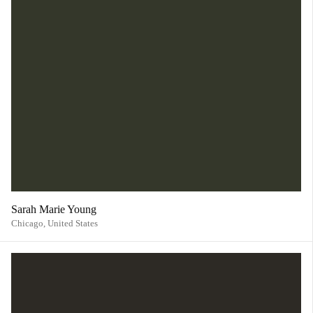
Sarah Marie Young
Chicago,
United States