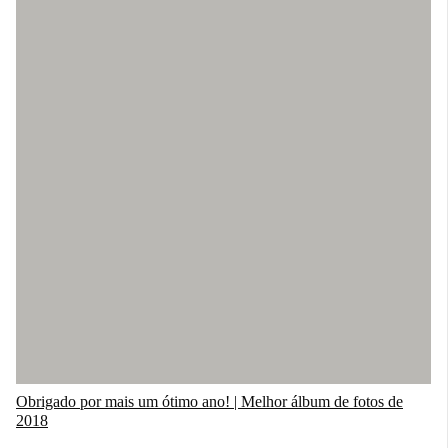
Obrigado por mais um ótimo ano! | Melhor álbum de fotos de
2018