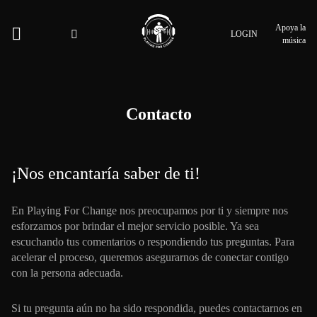
Apoya la
LOGIN
música
Contacto
¡Nos encantaría saber de ti!
En Playing For Change nos preocupamos por ti y siempre nos
esforzamos por brindar el mejor servicio posible. Ya sea
escuchando tus comentarios o respondiendo tus preguntas. Para
acelerar el proceso, queremos asegurarnos de conectar contigo
con la persona adecuada.
Si tu pregunta aún no ha sido respondida, puedes contactarnos en