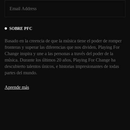
SOBRE PFC
Basado en la creencia de que la música tiene el poder de romper
fronteras y superar las diferencias que nos dividen, Playing For
Change inspira y une a las personas a través del poder de la
música. Durante los últimos 20 años, Playing For Change ha
descubierto talentos únicos, e historias impresionantes de todas
partes del mundo.
Aprende más