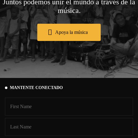
Juntos podemos unir el mundo a través de la
música.
Apoya la música
MANTENTE CONECTADO