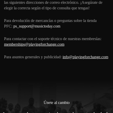
las siguientes direcciones de correo electrónico. ¡Asegúrate de
elegir la correcta según el tipo de consulta que tengas!
Para devolución de mercancías o preguntas sobre la tienda
PFC:
ps_support@musictoday.com
Para contactar con el soporte técnico de nuestras membresías:
memberships@playingforchange.com
Para asuntos generales y publicidad:
info@playingforchange.com
Únete al cambio