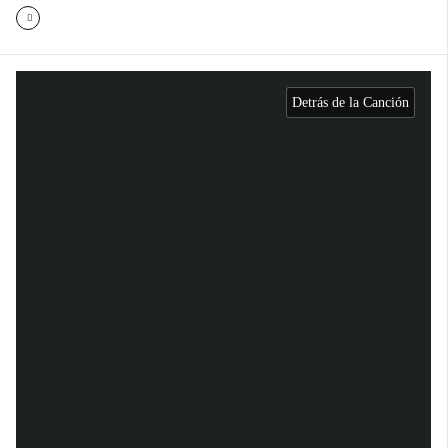
Detrás de la Canción