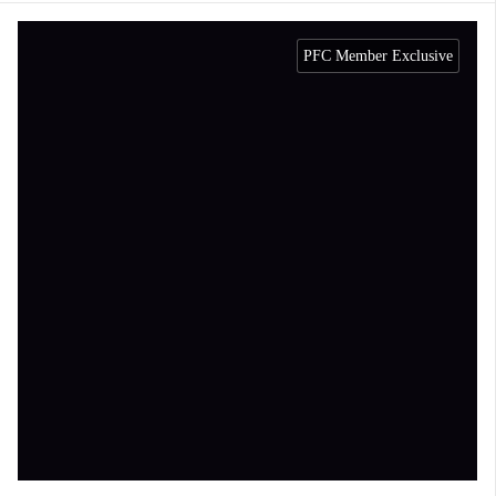
PFC Member Exclusive