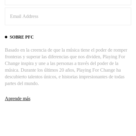
SOBRE PFC
Basado en la creencia de que la música tiene el poder de romper
fronteras y superar las diferencias que nos dividen, Playing For
Change inspira y une a las personas a través del poder de la
música. Durante los últimos 20 años, Playing For Change ha
descubierto talentos únicos, e historias impresionantes de todas
partes del mundo.
Aprende más