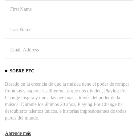
SOBRE PFC
Basado en la creencia de que la música tiene el poder de romper
fronteras y superar las diferencias que nos dividen, Playing For
Change inspira y une a las personas a través del poder de la
música. Durante los últimos 20 años, Playing For Change ha
descubierto talentos únicos, e historias impresionantes de todas
partes del mundo.
Aprende más