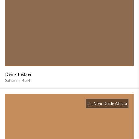
Denis Lisboa
Salvador,
Brazil
En Vivo Desde Afuera