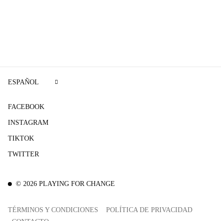
ESPAÑOL
FACEBOOK
INSTAGRAM
TIKTOK
TWITTER
©
2026
PLAYING FOR CHANGE
TÉRMINOS Y CONDICIONES
POLÍTICA DE PRIVACIDAD