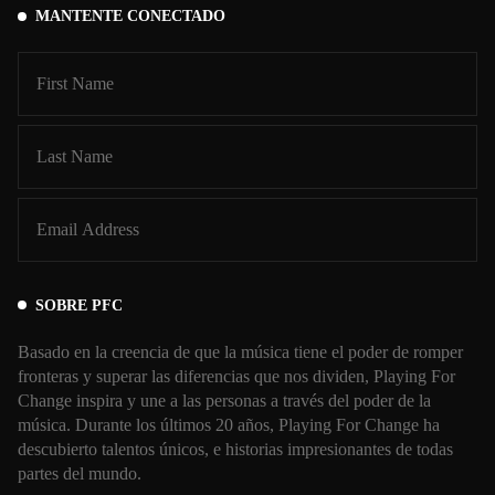
MANTENTE CONECTADO
SOBRE PFC
Basado en la creencia de que la música tiene el poder de romper
fronteras y superar las diferencias que nos dividen, Playing For
Change inspira y une a las personas a través del poder de la
música. Durante los últimos 20 años, Playing For Change ha
descubierto talentos únicos, e historias impresionantes de todas
partes del mundo.