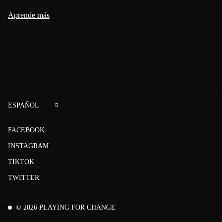
Aprende más
ESPAÑOL
FACEBOOK
INSTAGRAM
TIKTOK
TWITTER
©
2026
PLAYING FOR CHANGE