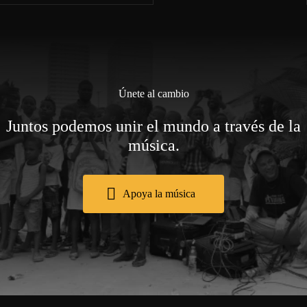
Únete al cambio
Juntos podemos unir el mundo a través de la
música.
Apoya la música