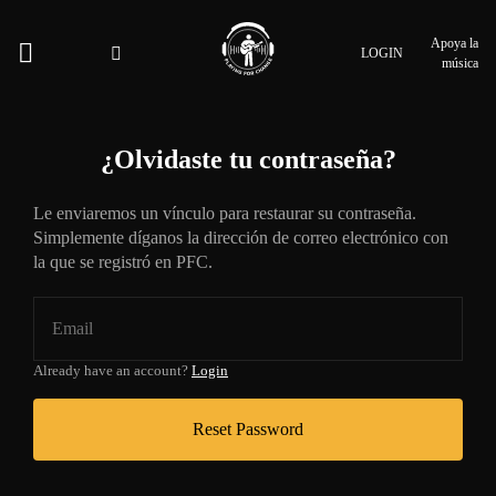
Apoya la
LOGIN
música
¿Olvidaste tu contraseña?
Le enviaremos un vínculo para restaurar su contraseña.
Simplemente díganos la dirección de correo electrónico con
la que se registró en PFC.
Already have an account?
Login
Reset Password