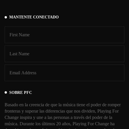
MANTENTE CONECTADO
SOBRE PFC
Basado en la creencia de que la música tiene el poder de romper
fronteras y superar las diferencias que nos dividen, Playing For
Change inspira y une a las personas a través del poder de la
música. Durante los últimos 20 años, Playing For Change ha