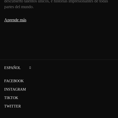
descubierto talentos únicos, e historias impresionantes de todas
partes del mundo.
Aprende más
ESPAÑOL
FACEBOOK
INSTAGRAM
TIKTOK
TWITTER