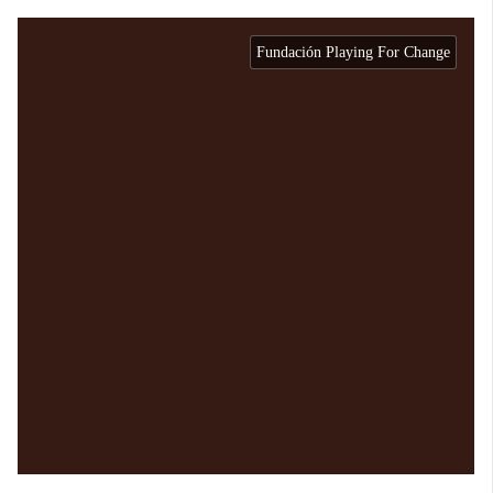
Fundación Playing For Change