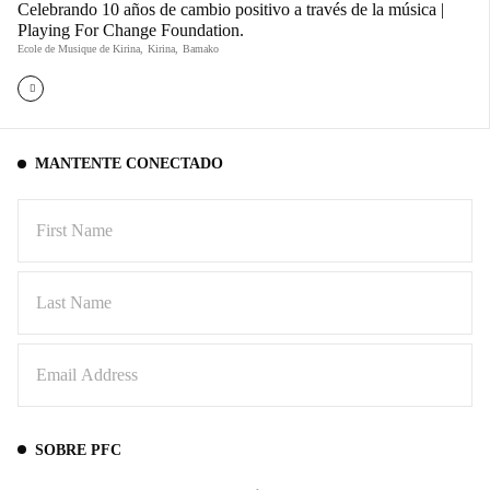
Celebrando 10 años de cambio positivo a través de la música |
Playing For Change Foundation.
Ecole de Musique de Kirina
,
Kirina
,
Bamako
MANTENTE CONECTADO
SOBRE PFC