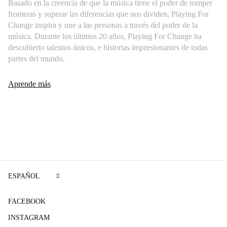
Basado en la creencia de que la música tiene el poder de romper
fronteras y superar las diferencias que nos dividen, Playing For
Change inspira y une a las personas a través del poder de la
música. Durante los últimos 20 años, Playing For Change ha
descubierto talentos únicos, e historias impresionantes de todas
partes del mundo.
Aprende más
ESPAÑOL
FACEBOOK
INSTAGRAM