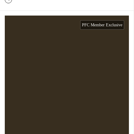
PFC Member Exclusive