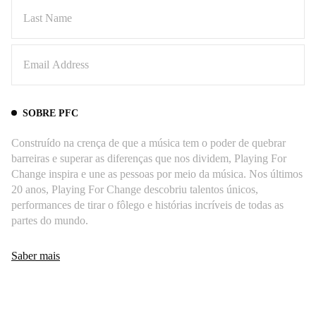
SOBRE PFC
Construído na crença de que a música tem o poder de quebrar
barreiras e superar as diferenças que nos dividem, Playing For
Change inspira e une as pessoas por meio da música. Nos últimos
20 anos, Playing For Change descobriu talentos únicos,
performances de tirar o fôlego e histórias incríveis de todas as
partes do mundo.
Saber mais