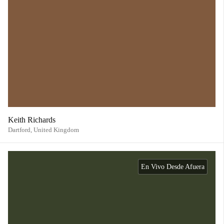
Keith Richards
Dartford,
United Kingdom
En Vivo Desde Afuera