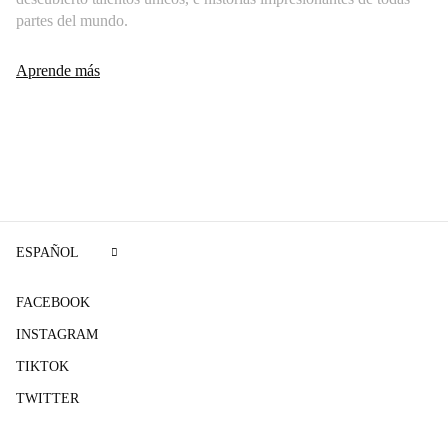
partes del mundo.
Aprende más
ESPAÑOL
FACEBOOK
INSTAGRAM
TIKTOK
TWITTER