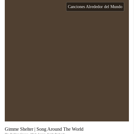
Canciones Alrededor del Mundo
Gimme Shelter | Song Around The World