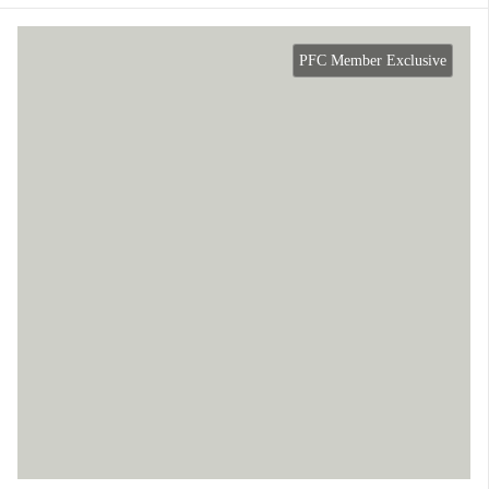
PFC Member Exclusive