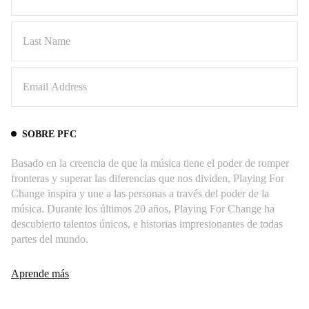
SOBRE PFC
Basado en la creencia de que la música tiene el poder de romper
fronteras y superar las diferencias que nos dividen, Playing For
Change inspira y une a las personas a través del poder de la
música. Durante los últimos 20 años, Playing For Change ha
descubierto talentos únicos, e historias impresionantes de todas
partes del mundo.
Aprende más