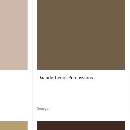
Daande Lenol Percussions
Senegal