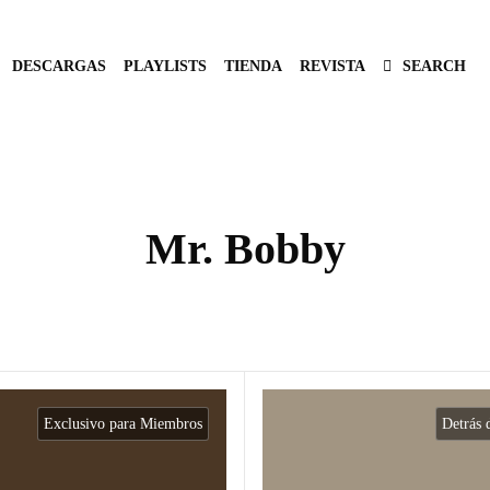
DESCARGAS
PLAYLISTS
TIENDA
REVISTA
SEARCH
Mr. Bobby
Exclusivo para Miembros
Detrás 