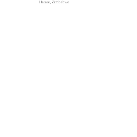
Harare,
Zimbabwe