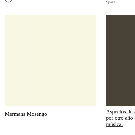
Spain
Aspectos des
Mermans Mosengo
por otro año
música.