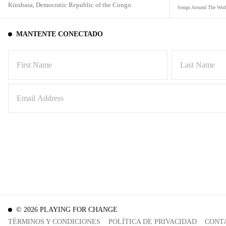
Kinshasa,
Democratic Republic of the Congo
Songs Around The Wor
MANTENTE CONECTADO
©
2026
PLAYING FOR CHANGE
TÉRMINOS Y CONDICIONES
POLÍTICA DE PRIVACIDAD
CONT