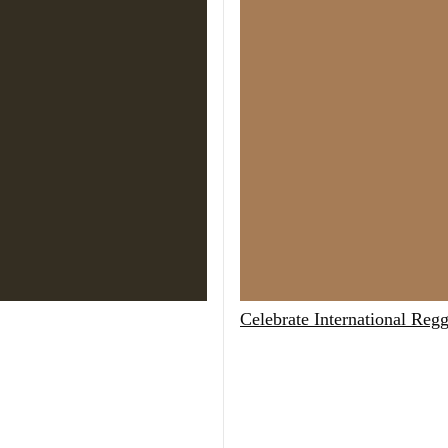
Celebrate International Reg