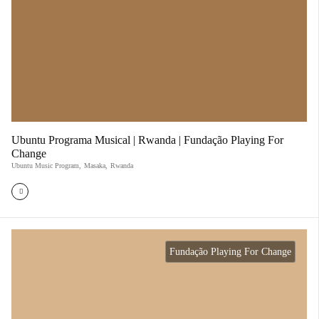
Ubuntu Programa Musical | Rwanda | Fundação Playing For
Change
Ubuntu Music Program
,
Masaka
,
Rwanda
Fundação Playing For Change