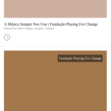
A Música Sempre Nos Une | Fundação Playing For Change
Khlong Toey Music Program
,
Bangkok
,
Thailand
Fundação Playing For Change