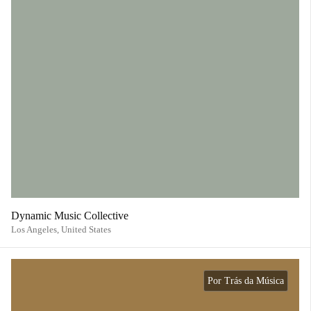
Dynamic Music Collective
Los Angeles,
United States
Por Trás da Música