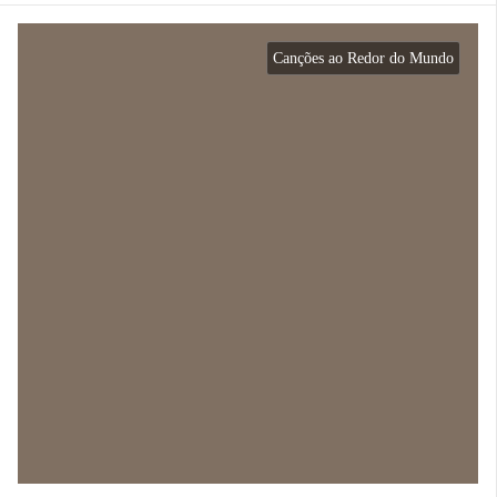
Canções ao Redor do Mundo