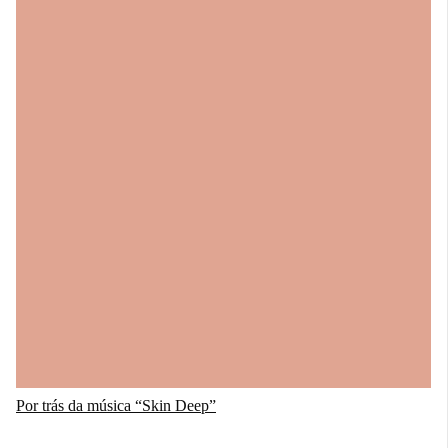
Por trás da música “Skin Deep”