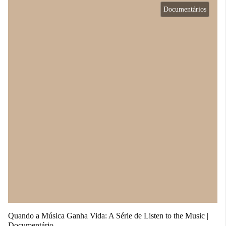
Documentários
Quando a Música Ganha Vida: A Série de Listen to the Music |
Documentário