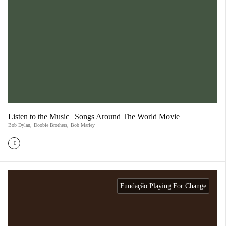
Listen to the Music | Songs Around The World Movie
Bob Dylan
,
Doobie Brothers
,
Bob Marley
Fundação Playing For Change