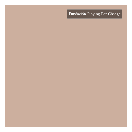
Fundación Playing For Change