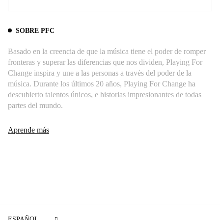
SOBRE PFC
Basado en la creencia de que la música tiene el poder de romper
fronteras y superar las diferencias que nos dividen, Playing For
Change inspira y une a las personas a través del poder de la
música. Durante los últimos 20 años, Playing For Change ha
descubierto talentos únicos, e historias impresionantes de todas
partes del mundo.
Aprende más
ESPAÑOL