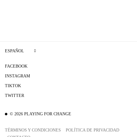
ESPAÑOL
FACEBOOK
INSTAGRAM
TIKTOK
TWITTER
©
2026
PLAYING FOR CHANGE
TÉRMINOS Y CONDICIONES
POLÍTICA DE PRIVACIDAD