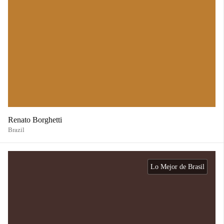
Renato Borghetti
Brazil
Lo Mejor de Brasil