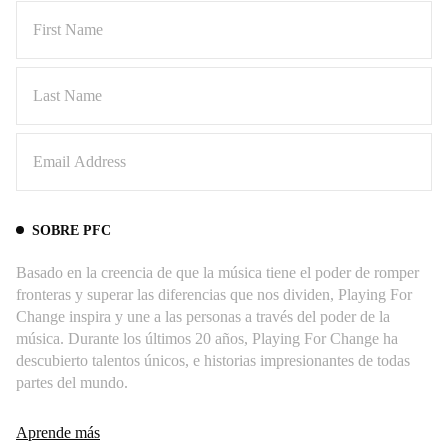
SOBRE PFC
Basado en la creencia de que la música tiene el poder de romper
fronteras y superar las diferencias que nos dividen, Playing For
Change inspira y une a las personas a través del poder de la
música. Durante los últimos 20 años, Playing For Change ha
descubierto talentos únicos, e historias impresionantes de todas
partes del mundo.
Aprende más