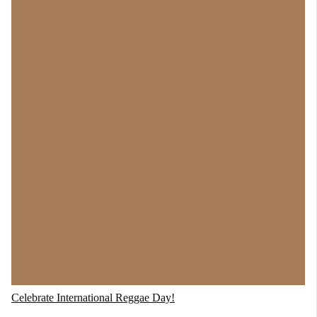
Celebrate International Reggae Day!