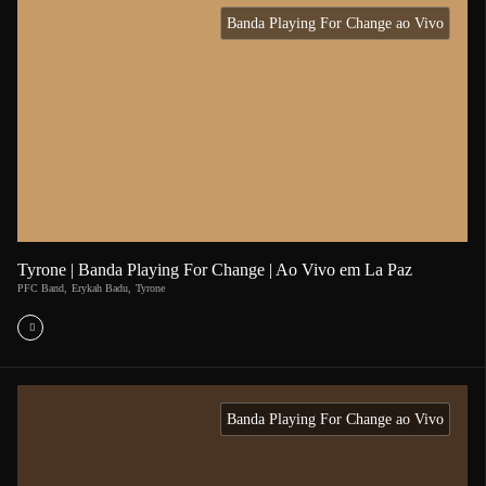
Banda Playing For Change ao Vivo
Tyrone | Banda Playing For Change | Ao Vivo em La Paz
PFC Band
,
Erykah Badu
,
Tyrone
Banda Playing For Change ao Vivo