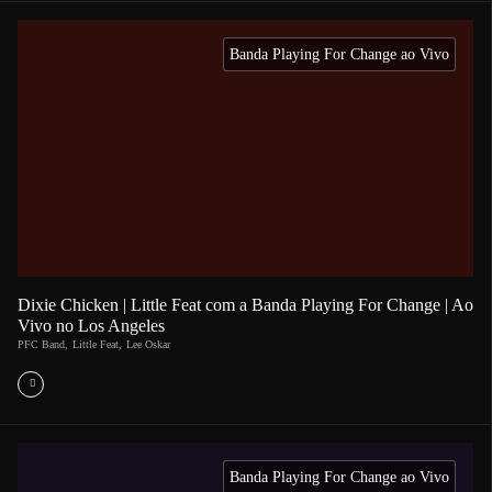
Banda Playing For Change ao Vivo
Dixie Chicken | Little Feat com a Banda Playing For Change | Ao
Vivo no Los Angeles
PFC Band
,
Little Feat
,
Lee Oskar
Banda Playing For Change ao Vivo