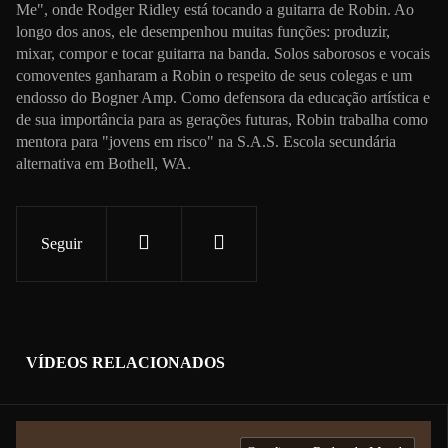
Me", onde Rodger Ridley está tocando a guitarra de Robin. Ao
longo dos anos, ele desempenhou muitas funções: produzir,
mixar, compor e tocar guitarra na banda. Solos saborosos e vocais
comoventes ganharam a Robin o respeito de seus colegas e um
endosso do Bogner Amp. Como defensora da educação artística e
de sua importância para as gerações futuras, Robin trabalha como
mentora para "jovens em risco" na S.A.S. Escola secundária
alternativa em Bothell, WA.
Seguir
VÍDEOS RELACIONADOS