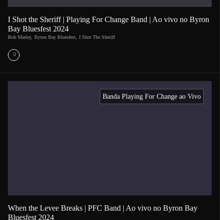
I Shot the Sheriff | Playing For Change Band | Ao vivo no Byron
Bay Bluesfest 2024
Bob Marley
,
Byron Bay Bluesfest
,
I Shot The Sheriff
Banda Playing For Change ao Vivo
When the Levee Breaks | PFC Band | Ao vivo no Byron Bay
Bluesfest 2024