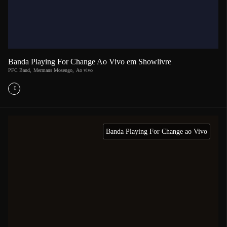
Banda Playing For Change Ao Vivo em Showlivre
PFC Band
,
Mermans Mosengo
,
Ao vivo
Banda Playing For Change ao Vivo