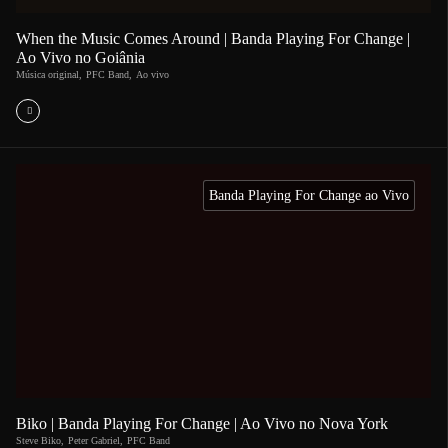
When the Music Comes Around | Banda Playing For Change |
Ao Vivo no Goiânia
Música original
,
PFC Band
,
Ao vivo
Banda Playing For Change ao Vivo
Biko | Banda Playing For Change | Ao Vivo no Nova York
Steve Biko
,
Peter Gabriel
,
PFC Band