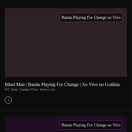
Banda Playing For Change ao Vivo
Blind Man | Banda Playing For Change | Ao Vivo no Goiânia
PFC Band
,
Grandpa Elliott
,
Roberto Luti
Banda Playing For Change ao Vivo