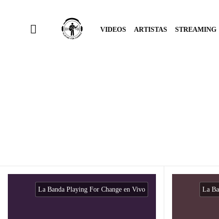
VIDEOS
ARTISTAS
STREAMING
La Banda Playing For Change en Vivo
La Ba