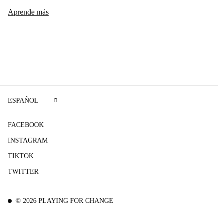
Aprende más
ESPAÑOL
FACEBOOK
INSTAGRAM
TIKTOK
TWITTER
©
2026
PLAYING FOR CHANGE