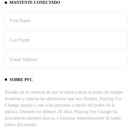
MANTENTE CONECTADO
SOBRE PFC
Basado en la creencia de que la música tiene el poder de romper
fronteras y superar las diferencias que nos dividen, Playing For
Change inspira y une a las personas a través del poder de la
música. Durante los últimos 20 años, Playing For Change ha
descubierto talentos únicos, e historias impresionantes de todas
partes del mundo.