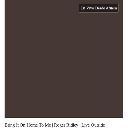
En Vivo Desde Afuera
Bring It On Home To Me | Roger Ridley | Live Outside