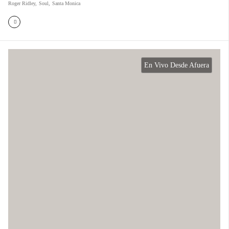
Roger Ridley
,
Soul
,
Santa Monica
En Vivo Desde Afuera