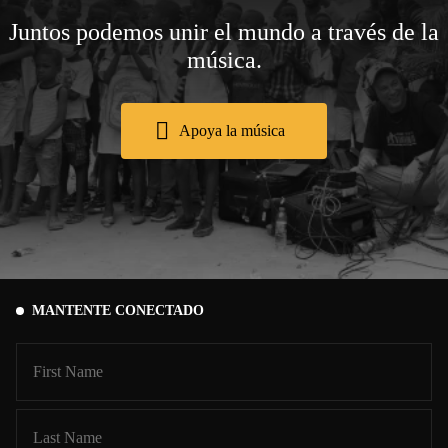
Juntos podemos unir el mundo a través de la
música.
Apoya la música
MANTENTE CONECTADO