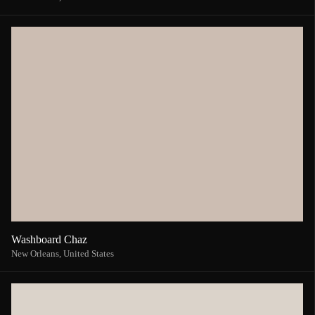
Washboard Chaz
New Orleans,
United States