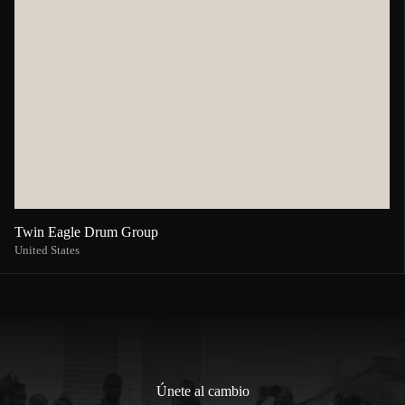
Twin Eagle Drum Group
United States
Únete al cambio