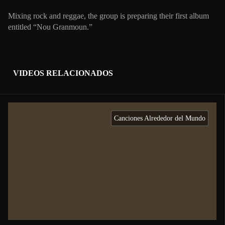
Mixing rock and reggae, the group is preparing their first album
entitled “Nou Granmoun.”
VIDEOS RELACIONADOS
Canciones Alrededor del Mundo