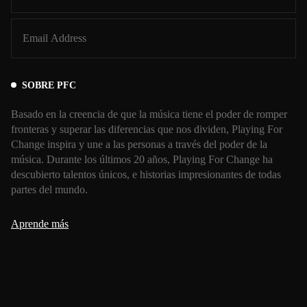
SOBRE PFC
Basado en la creencia de que la música tiene el poder de romper
fronteras y superar las diferencias que nos dividen, Playing For
Change inspira y une a las personas a través del poder de la
música. Durante los últimos 20 años, Playing For Change ha
descubierto talentos únicos, e historias impresionantes de todas
partes del mundo.
Aprende más