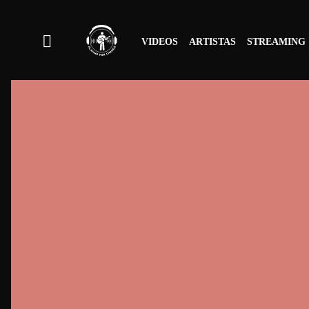
VIDEOS
ARTISTAS
STREAMING