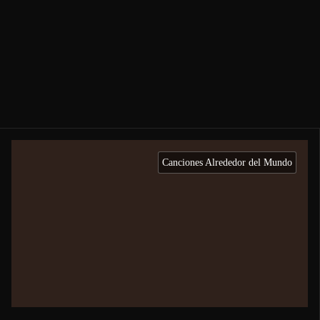
Canciones Alrededor del Mundo