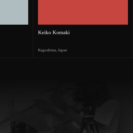
Keiko Komaki
Kagoshima,
Japan