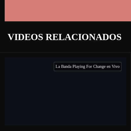
VIDEOS RELACIONADOS
La Banda Playing For Change en Vivo