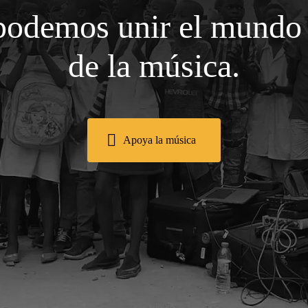
podemos unir el mundo 
de la música.
Apoya la música