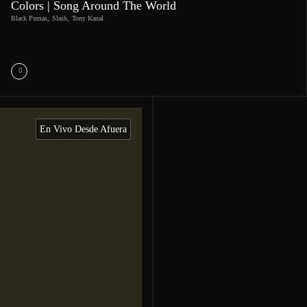
Colors | Song Around The World
Black Pumas
,
Slash
,
Tony Kanal
En Vivo Desde Afuera