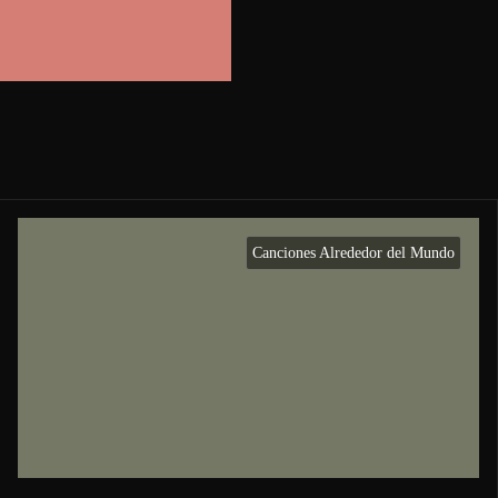
Canciones Alrededor del Mundo