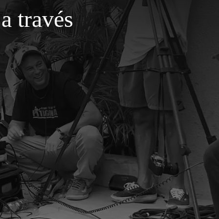
a través