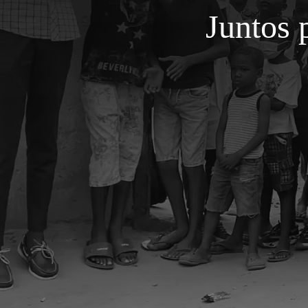
Juntos 