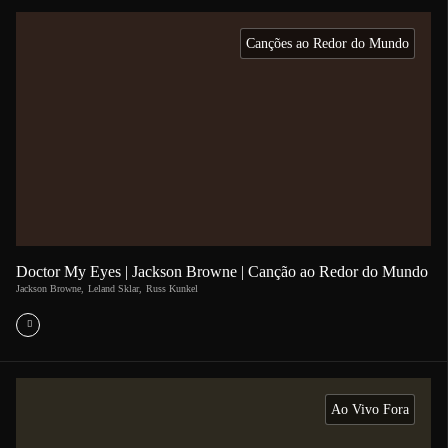
Canções ao Redor do Mundo
Doctor My Eyes | Jackson Browne | Canção ao Redor do Mundo
Jackson Browne
,
Leland Sklar
,
Russ Kunkel
Ao Vivo Fora