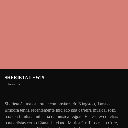
SHERIETA LEWIS
Jamaica
Sherieta é uma cantora e compositora de Kingston, Jamaica.
Embora tenha recentemente iniciado sua carreira musical solo,
não é estranha à indústria da música reggae. Ela escreveu letras
para artistas como Etana, Luciano, Marica Griffiths e Jah Cure,