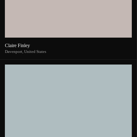
Claire Finley
Davenport,
United States