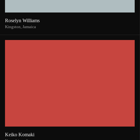
Roselyn Williams
Kingston,
Jamaica
Keiko Komaki