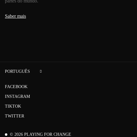
partes do mundo.
Saber mais
PORTUGUÊS
FACEBOOK
INSTAGRAM
TIKTOK
TWITTER
©
2026
PLAYING FOR CHANGE