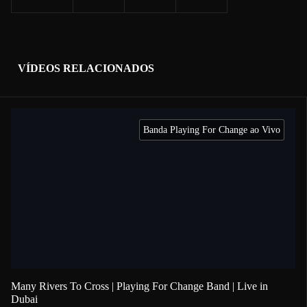
VÍDEOS RELACIONADOS
Banda Playing For Change ao Vivo
Many Rivers To Cross | Playing For Change Band | Live in
Dubai