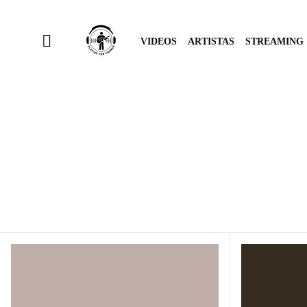
VIDEOS
ARTISTAS
STREAMING