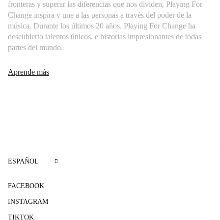
fronteras y superar las diferencias que nos dividen, Playing For
Change inspira y une a las personas a través del poder de la
música. Durante los últimos 20 años, Playing For Change ha
descubierto talentos únicos, e historias impresionantes de todas
partes del mundo.
Aprende más
ESPAÑOL
FACEBOOK
INSTAGRAM
TIKTOK