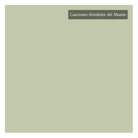
Canciones Alrededor del Mundo