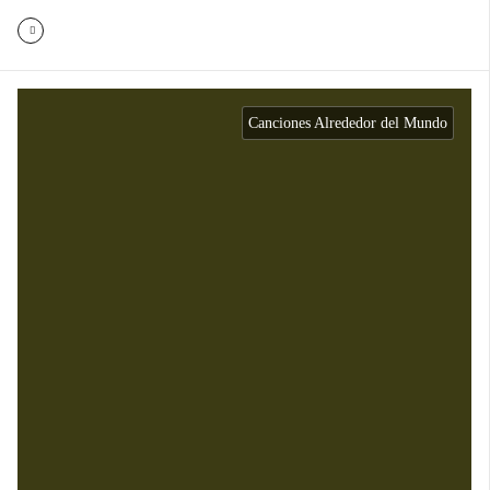
Canciones Alrededor del Mundo