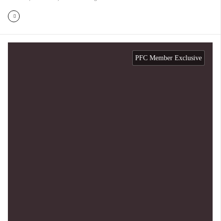
PFC Member Exclusive