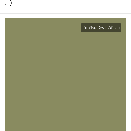
En Vivo Desde Afuera