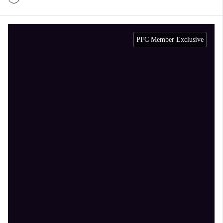
PFC Member Exclusive