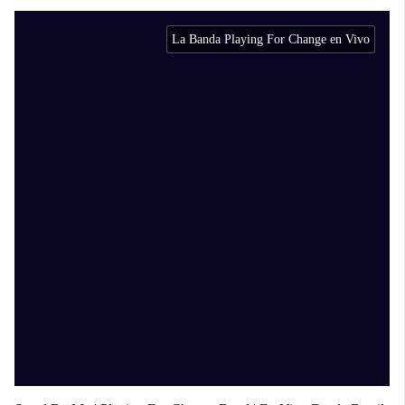
La Banda Playing For Change en Vivo