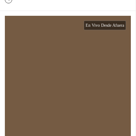
En Vivo Desde Afuera