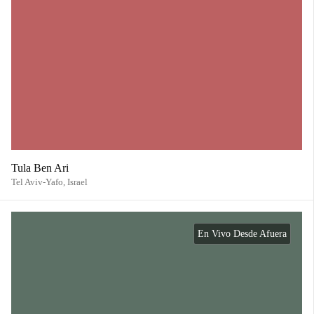
Tula Ben Ari
Tel Aviv-Yafo,
Israel
En Vivo Desde Afuera