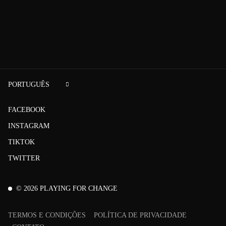
PORTUGUÊS
FACEBOOK
INSTAGRAM
TIKTOK
TWITTER
©
2026
PLAYING FOR CHANGE
TERMOS E CONDIÇÕES
POLÍTICA DE PRIVACIDADE