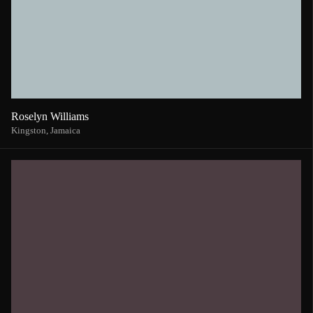
Roselyn Williams
Kingston,
Jamaica