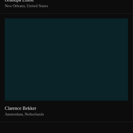
New Orleans,
United States
Clarence Bekker
Amsterdam,
Netherlands