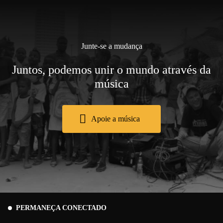
Junte-se a mudança
Juntos, podemos unir o mundo através da
música
Apoie a música
PERMANEÇA CONECTADO