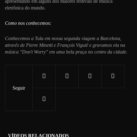
apresentando em alguns dos maiores festivais de música
eletrônica do mundo.
Como nos conhecemos:
Conhecemos a Tula em nossa segunda viagem a Barcelona, ​​
através de Pierre Minetti e François Viguié e gravamos ela na
música "Don't Worry" em uma bela praça no centro da cidade.
Seguir
VÍDEOS RELACIONADOS