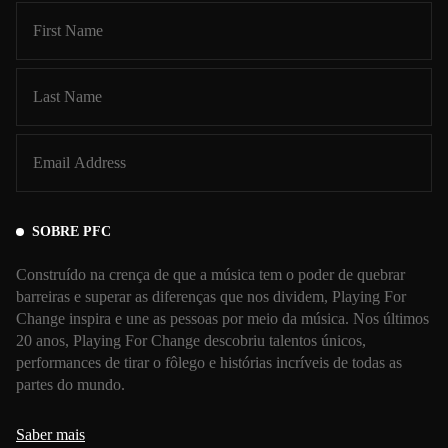
SOBRE PFC
Construído na crença de que a música tem o poder de quebrar
barreiras e superar as diferenças que nos dividem, Playing For
Change inspira e une as pessoas por meio da música. Nos últimos
20 anos, Playing For Change descobriu talentos únicos,
performances de tirar o fôlego e histórias incríveis de todas as
partes do mundo.
Saber mais