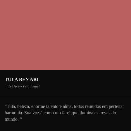
TULA BEN ARI
Tel Aviv-Yafo,
Israel
“Tula, beleza, enorme talento e alma, todos reunidos em perfeita
harmonia. Sua voz é como um farol que ilumina as trevas do
mundo. ”