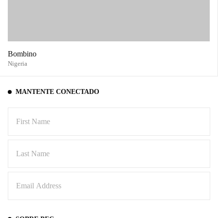
Bombino
Nigeria
MANTENTE CONECTADO