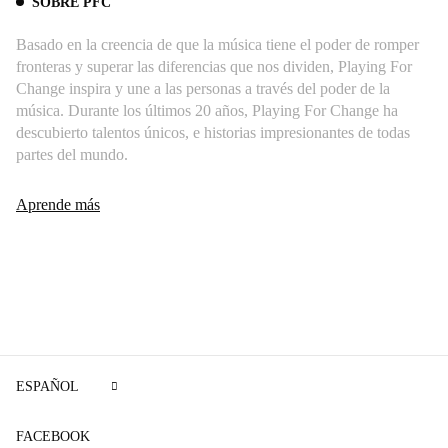
SOBRE PFC
Basado en la creencia de que la música tiene el poder de romper
fronteras y superar las diferencias que nos dividen, Playing For
Change inspira y une a las personas a través del poder de la
música. Durante los últimos 20 años, Playing For Change ha
descubierto talentos únicos, e historias impresionantes de todas
partes del mundo.
Aprende más
ESPAÑOL
FACEBOOK