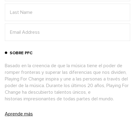
SOBRE PFC
Basado en la creencia de que la música tiene el poder de
romper fronteras y superar las diferencias que nos dividen,
Playing For Change inspira y une a las personas a través del
poder de la música. Durante los últimos 20 años, Playing For
Change ha descubierto talentos únicos, e
historias impresionantes de todas partes del mundo.
Aprende más