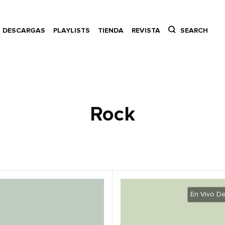
DESCARGAS
PLAYLISTS
TIENDA
REVISTA
SEARCH
Rock
En Vivo D