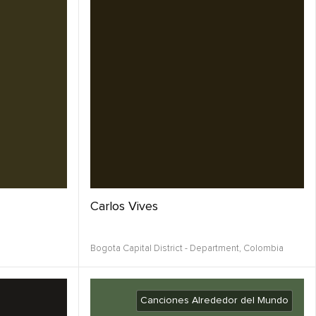
Carlos Vives
Bogota Capital District - Department,
Colombia
Canciones Alrededor del Mundo