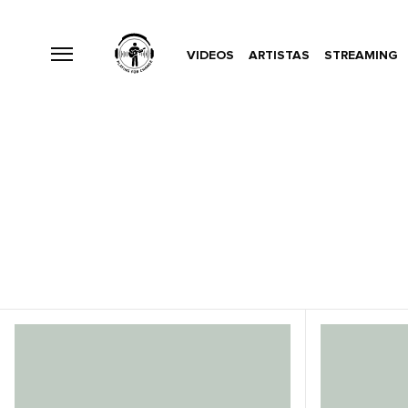
VIDEOS
ARTISTAS
STREAMING